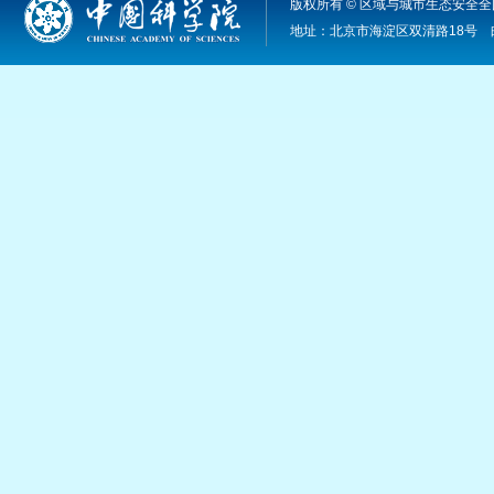
版权所有 © 区域与城市生态安全全国
地址：北京市海淀区双清路18号 邮编：