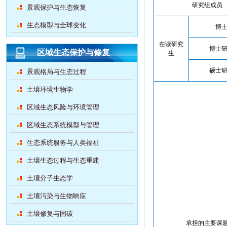
研究组成员
景观保护与生态恢复
生态模型与全球变化
博
在读研究
博士
区域生态保护与修复
生
硕士
景观格局与生态过程
土壤环境生物学
区域生态风险与环境管理
区域生态系统模型与管理
生态系统服务与人类福祉
土壤生态过程与生态重建
土壤分子生态学
土壤污染与生物响应
土壤修复与固碳
承担的主要课