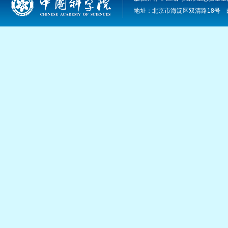
地址：北京市海淀区双清路18号 邮编：