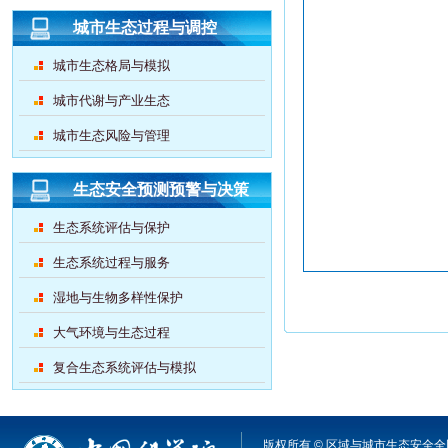
城市生态过程与调控
城市生态格局与模拟
城市代谢与产业生态
城市生态风险与管理
生态安全预测预警与决策
生态系统评估与保护
生态系统过程与服务
湿地与生物多样性保护
大气环境与生态过程
复合生态系统评估与模拟
版权所有 © 区域与城市生态安全全国