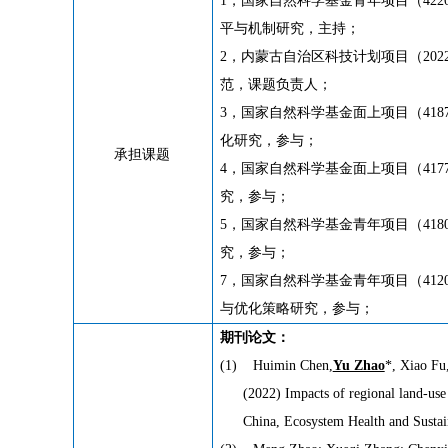
1
，国家自然科学基金青年项目（
422
平与机制研究，主持；
2
，内蒙古自治区科技计划项目（
202
范，课题负责人；
3
，国家自然科学基金面上项目（
418
化研究，参与；
承担课题
4
，国家自然科学基金面上项目（
417
究，参与；
5
，国家自然科学基金青年项目（
418
究，参与；
7
，国家自然科学基金青年项目（
412
与优化策略研究，参与；
期刊论文：
(1)
Huimin Chen,
Yu Zhao
*, Xiao Fu
(2022) Impacts of regional land-use 
China, Ecosystem Health and Susta