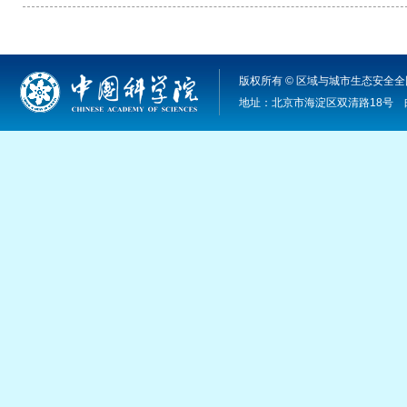
版权所有 © 区域与城市生态安全全国
地址：北京市海淀区双清路18号 邮编：